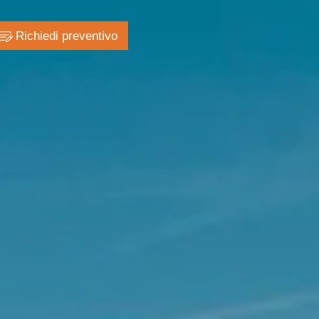
Richiedi preventivo