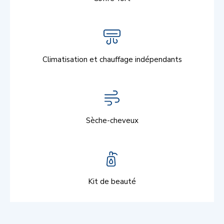
Climatisation et chauffage indépendants
Sèche-cheveux
Kit de beauté