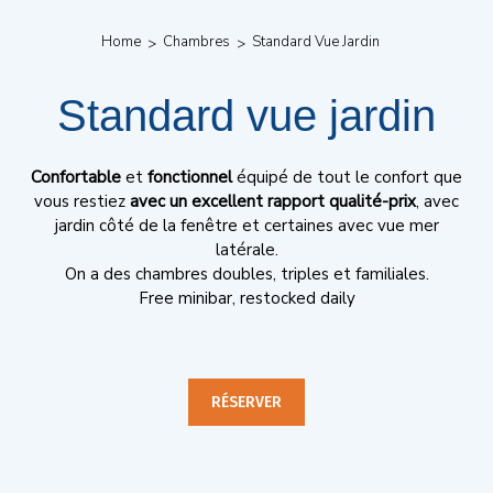
Home
Chambres
Standard Vue Jardin
Standard vue jardin
Confortable
et
fonctionnel
équipé de tout le confort que
vous restiez
avec un excellent
rapport qualité-prix
, avec
jardin côté de la fenêtre et certaines avec vue mer
latérale.
On a des chambres doubles, triples et familiales.
Free minibar, restocked daily
RÉSERVER