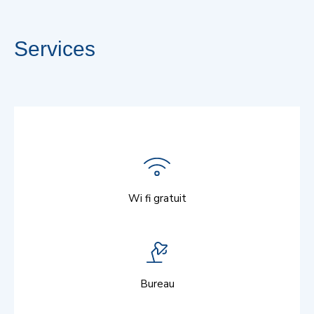
Services
Wi fi gratuit
Bureau