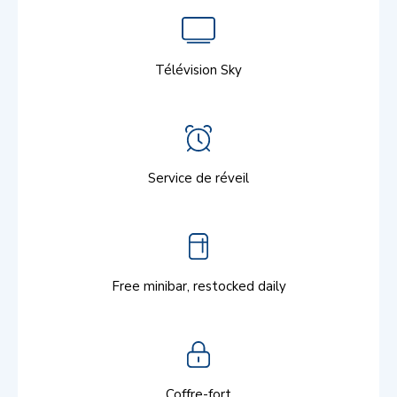
Télévision Sky
Service de réveil
Free minibar, restocked daily
Coffre-fort